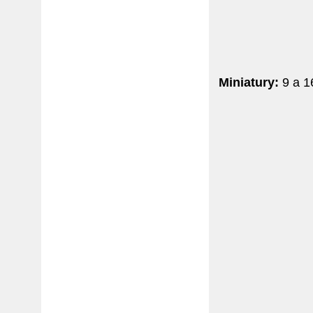
Miniatury:
9 a 1