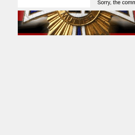
Sorry, the comm