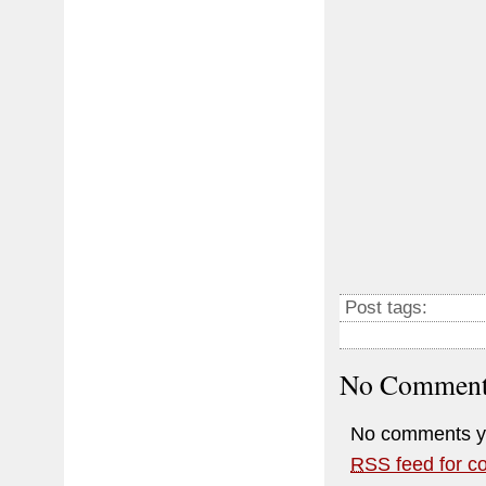
Post tags:
No Comment
No comments y
RSS
feed for c