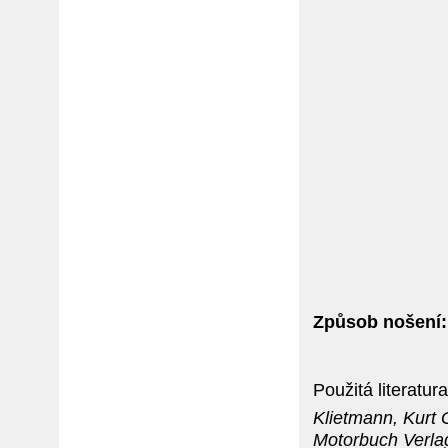
Způsob nošení:
Použitá literatura
Klietmann, Kurt
Motorbuch Verlag