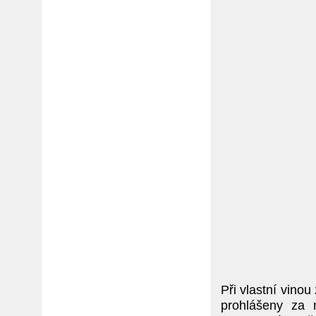
Při vlastní vino
prohlášeny za 