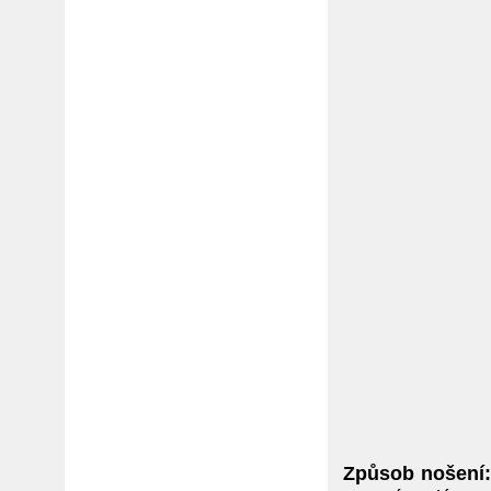
Způsob nošení: